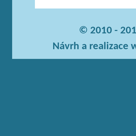
© 2010 - 20
Návrh a realizace 